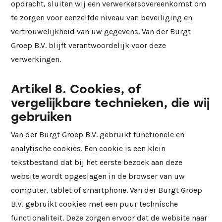
opdracht, sluiten wij een verwerkersovereenkomst om
te zorgen voor eenzelfde niveau van beveiliging en
vertrouwelijkheid van uw gegevens. Van der Burgt
Groep B.V. blijft verantwoordelijk voor deze
verwerkingen.
Artikel 8. Cookies, of
vergelijkbare technieken, die wij
gebruiken
Van der Burgt Groep B.V. gebruikt functionele en
analytische cookies. Een cookie is een klein
tekstbestand dat bij het eerste bezoek aan deze
website wordt opgeslagen in de browser van uw
computer, tablet of smartphone. Van der Burgt Groep
B.V. gebruikt cookies met een puur technische
functionaliteit. Deze zorgen ervoor dat de website naar