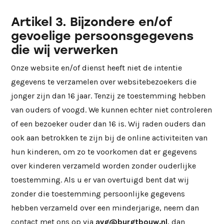
Artikel 3. Bijzondere en/of
gevoelige persoonsgegevens
die wij verwerken
Onze website en/of dienst heeft niet de intentie
gegevens te verzamelen over websitebezoekers die
jonger zijn dan 16 jaar. Tenzij ze toestemming hebben
van ouders of voogd. We kunnen echter niet controleren
of een bezoeker ouder dan 16 is. Wij raden ouders dan
ook aan betrokken te zijn bij de online activiteiten van
hun kinderen, om zo te voorkomen dat er gegevens
over kinderen verzameld worden zonder ouderlijke
toestemming. Als u er van overtuigd bent dat wij
zonder die toestemming persoonlijke gegevens
hebben verzameld over een minderjarige, neem dan
contact met ons op via
avg@burgtbouw.nl
, dan