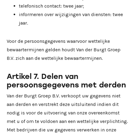
telefonisch contact: twee jaar;
informeren over wijzigingen van diensten: twee
jaar.
Voor de persoonsgegevens waarvoor wettelijke
bewaartermijnen gelden houdt Van der Burgt Groep
B.V. zich aan de wettelijke bewaartermijnen.
Artikel 7. Delen van
persoonsgegevens met derden
Van der Burgt Groep B.V. verkoopt uw gegevens niet
aan derden en verstrekt deze uitsluitend indien dit
nodig is voor de uitvoering van onze overeenkomst
met u of om te voldoen aan een wettelijke verplichting.
Met bedrijven die uw gegevens verwerken in onze