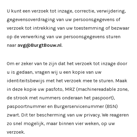
U kunt een verzoek tot inzage, correctie, verwijdering,
gegevensoverdraging van uw persoonsgegevens of
verzoek tot intrekking van uw toestemming of bezwaar
op de verwerking van uw persoonsgegevens sturen
naar
avg@BurgtBouw.nl
.
Om er zeker van te zijn dat het verzoek tot inzage door
u is gedaan, vragen wij u een kopie van uw
identiteitsbewijs met het verzoek mee te sturen. Maak
in deze kopie uw pasfoto, MRZ (machinereadable zone,
de strook met nummers onderaan het paspoort),
paspoortnummer en Burgerservicenummer (BSN)
zwart. Dit ter bescherming van uw privacy. We reageren
zo snel mogelijk, maar binnen vier weken, op uw
verzoek.