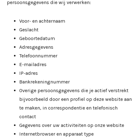
persoonsgegevens die wij verwerken:
Voor- en achternaam
Geslacht
Geboortedatum
Adresgegevens
Telefoonnummer
E-mailadres
IP-adres
Bankrekeningnummer
Overige persoonsgegevens die je actief verstrekt
bijvoorbeeld door een profiel op deze website aan
te maken, in correspondentie en telefonisch
contact
Gegevens over uw activiteiten op onze website
Internetbrowser en apparaat type