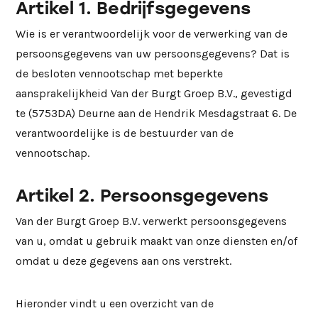
Artikel 1. Bedrijfsgegevens
Wie is er verantwoordelijk voor de verwerking van de
persoonsgegevens van uw persoonsgegevens? Dat is
de besloten vennootschap met beperkte
aansprakelijkheid Van der Burgt Groep B.V., gevestigd
te (5753DA) Deurne aan de Hendrik Mesdagstraat 6. De
verantwoordelijke is de bestuurder van de
vennootschap.
Artikel 2. Persoonsgegevens
Van der Burgt Groep B.V. verwerkt persoonsgegevens
van u, omdat u gebruik maakt van onze diensten en/of
omdat u deze gegevens aan ons verstrekt.
Hieronder vindt u een overzicht van de