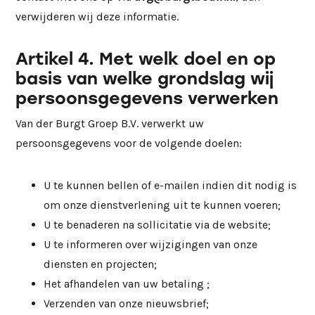
verwijderen wij deze informatie.
Artikel 4. Met welk doel en op
basis van welke grondslag wij
persoonsgegevens verwerken
Van der Burgt Groep B.V. verwerkt uw
persoonsgegevens voor de volgende doelen:
U te kunnen bellen of e-mailen indien dit nodig is
om onze dienstverlening uit te kunnen voeren;
U te benaderen na sollicitatie via de website;
U te informeren over wijzigingen van onze
diensten en projecten;
Het afhandelen van uw betaling ;
Verzenden van onze nieuwsbrief;