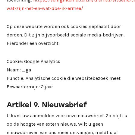
wat-zijn-het-en-wat-doe-ik-ermee/
Op deze website worden ook cookies geplaatst door
derden. Dit zijn bijvoorbeeld sociale media-bedrijven.
Hieronder een overzicht:
Cookie: Google Analytics
Naam: _ga
Functie: Analytische cookie die websitebezoek meet
Bewaartermijn: 2 jaar
Artikel 9. Nieuwsbrief
U kunt uw aanmelden voor onze nieuwsbrief. Zo blijft u
op de hoogte van extern nieuws. Wilt u geen
nieuwsbrieven van ons meer ontvangen, meldt u af