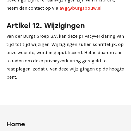
neem dan contact op via
avg@burgtbouw.nl
Artikel 12. Wijzigingen
Van der Burgt Groep B.V. kan deze privacyverklaring van
tijd tot tijd wijzigen. Wijzigingen zullen schriftelijk, op
onze website, worden gepubliceerd. Het is daarom aan
te raden om deze privacyverklaring geregeld te
raadplegen, zodat u van deze wijzigingen op de hoogte
bent.
Home