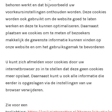
behoren werkt en dat bijvoorbeeld uw
voorkeursinstellingen onthouden worden. Deze cookies
worden ook gebruikt om de website goed te laten
werken en deze te kunnen optimaliseren. Daarnaast
plaatsen we cookies om te meten of bezoekers
makkelijk de gewenste informatie kunnen vinden op
onze website en om het gebruiksgemak te bevorderen
U kunt zich afmelden voor cookies door uw
internetbrowser zo in te stellen dat deze geen cookies
meer opslaat. Daarnaast kunt u ook alle informatie die
eerder is opgeslagen via de instellingen van uw
browser verwijderen.
Zie voor een
toelichting:
https://veiliginternetten.nl/themes/situatie/c