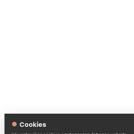
Cookies