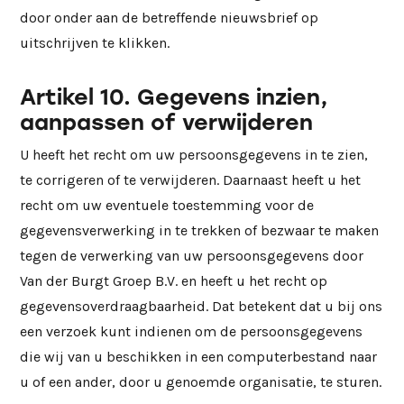
door onder aan de betreffende nieuwsbrief op
uitschrijven te klikken.
Artikel 10. Gegevens inzien,
aanpassen of verwijderen
U heeft het recht om uw persoonsgegevens in te zien,
te corrigeren of te verwijderen. Daarnaast heeft u het
recht om uw eventuele toestemming voor de
gegevensverwerking in te trekken of bezwaar te maken
tegen de verwerking van uw persoonsgegevens door
Van der Burgt Groep B.V. en heeft u het recht op
gegevensoverdraagbaarheid. Dat betekent dat u bij ons
een verzoek kunt indienen om de persoonsgegevens
die wij van u beschikken in een computerbestand naar
u of een ander, door u genoemde organisatie, te sturen.