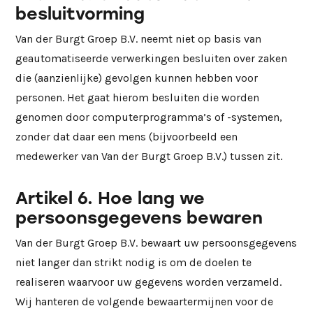
besluitvorming
Van der Burgt Groep B.V. neemt niet op basis van
geautomatiseerde verwerkingen besluiten over zaken
die (aanzienlijke) gevolgen kunnen hebben voor
personen. Het gaat hierom besluiten die worden
genomen door computerprogramma’s of -systemen,
zonder dat daar een mens (bijvoorbeeld een
medewerker van Van der Burgt Groep B.V.) tussen zit.
Artikel 6. Hoe lang we
persoonsgegevens bewaren
Van der Burgt Groep B.V. bewaart uw persoonsgegevens
niet langer dan strikt nodig is om de doelen te
realiseren waarvoor uw gegevens worden verzameld.
Wij hanteren de volgende bewaartermijnen voor de