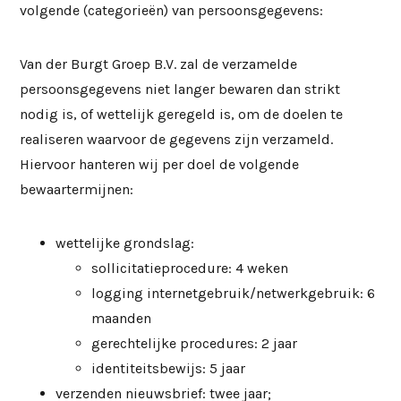
volgende (categorieën) van persoonsgegevens:
Van der Burgt Groep B.V. zal de verzamelde
persoonsgegevens niet langer bewaren dan strikt
nodig is, of wettelijk geregeld is, om de doelen te
realiseren waarvoor de gegevens zijn verzameld.
Hiervoor hanteren wij per doel de volgende
bewaartermijnen:
wettelijke grondslag:
sollicitatieprocedure: 4 weken
logging internetgebruik/netwerkgebruik: 6
maanden
gerechtelijke procedures: 2 jaar
identiteitsbewijs: 5 jaar
verzenden nieuwsbrief: twee jaar;