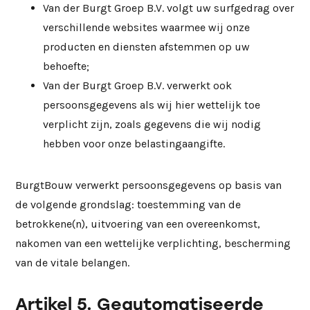
Van der Burgt Groep B.V. volgt uw surfgedrag over
verschillende websites waarmee wij onze
producten en diensten afstemmen op uw
behoefte;
Van der Burgt Groep B.V. verwerkt ook
persoonsgegevens als wij hier wettelijk toe
verplicht zijn, zoals gegevens die wij nodig
hebben voor onze belastingaangifte.
BurgtBouw verwerkt persoonsgegevens op basis van
de volgende grondslag: toestemming van de
betrokkene(n), uitvoering van een overeenkomst,
nakomen van een wettelijke verplichting, bescherming
van de vitale belangen.
Artikel 5. Geautomatiseerde