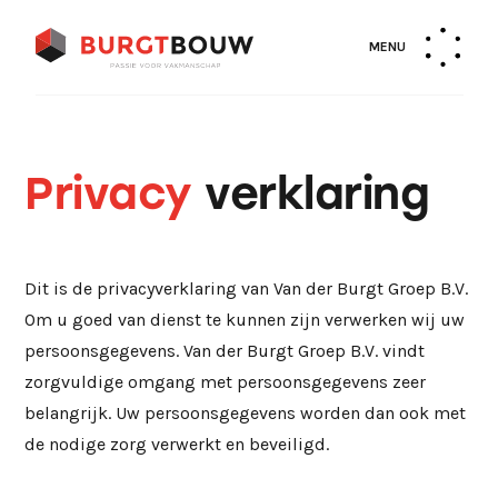
MENU
Privacy
verklaring
Dit is de privacyverklaring van Van der Burgt Groep B.V.
Om u goed van dienst te kunnen zijn verwerken wij uw
persoonsgegevens. Van der Burgt Groep B.V. vindt
zorgvuldige omgang met persoonsgegevens zeer
belangrijk. Uw persoonsgegevens worden dan ook met
de nodige zorg verwerkt en beveiligd.