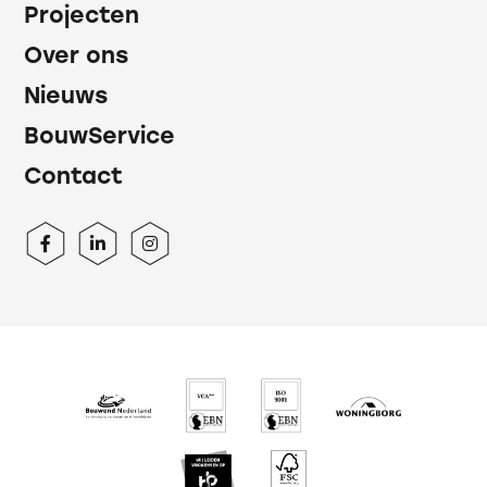
Projecten
Over ons
Nieuws
BouwService
Contact