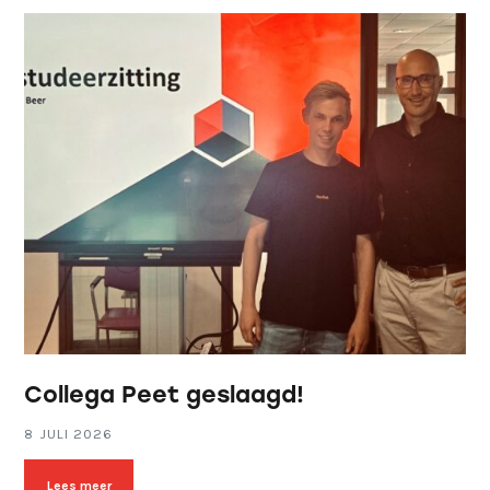
Collega Peet geslaagd!
8 JULI 2026
Lees meer