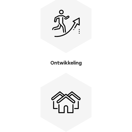
Ontwikkeling