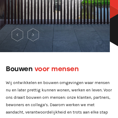
Bouwen
voor mensen
Wij ontwikkelen en bouwen omgevingen waar mensen
nu en later prettig kunnen wonen, werken en leven. Voor
ons draait bouwen om mensen: onze klanten, partners,
bewoners en collega’s. Daarom werken we met
aandacht, verantwoordelijkheid en trots aan elke stap