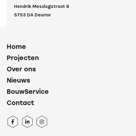
Hendrik Mesdagstraat 6
5753 DA Deurne
Home
Projecten
Over ons
Nieuws
BouwService
Contact