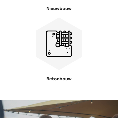
Nieuwbouw
Betonbouw