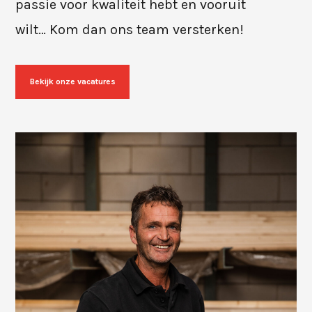
passie voor kwaliteit hebt en vooruit
wilt… Kom dan ons team versterken!
Bekijk onze vacatures