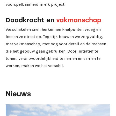
voorspelbaarheid in elk project.
Daadkracht en
vakmanschap
We schakelen snel, herkennen knelpunten vroeg en
lossen ze direct op. Tegelijk bouwen we zorgvuldig,
met vakmanschap, met oog voor detail en de mensen
die het gebouw gaan gebruiken. Door initiatief te
tonen, verantwoordelijkheid te nemen en samen te
werken, maken we het verschil.
Nieuws