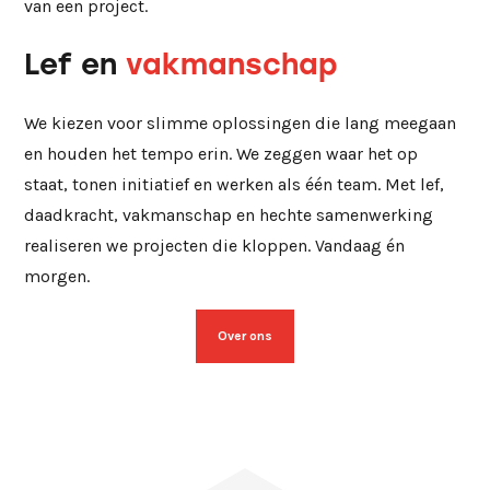
van een project.
Lef en
vakmanschap
We kiezen voor slimme oplossingen die lang meegaan
en houden het tempo erin. We zeggen waar het op
staat, tonen initiatief en werken als één team. Met lef,
daadkracht, vakmanschap en hechte samenwerking
realiseren we projecten die kloppen. Vandaag én
morgen.
Over ons