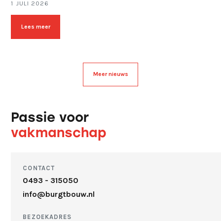
1 JULI 2026
Lees meer
Meer nieuws
Passie voor
vakmanschap
CONTACT
0493 - 315050
info@burgtbouw.nl
BEZOEKADRES