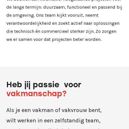
de lange termijn: duurzaam, functioneel en passend bij
de omgeving. Ons team kijkt vooruit, neemt
verantwoordelijkheid en zoekt actief naar oplossingen
die technisch én commercieel sterker zijn. Zo zorgen
we er samen voor dat projecten beter worden.
Heb jij passie voor
vakmanschap?
Als je een vakman of vakvrouw bent,
wilt werken in een zelfstandig team,