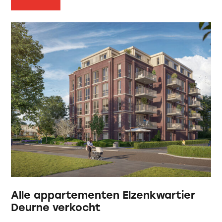
Alle appartementen Elzenkwartier
Deurne verkocht