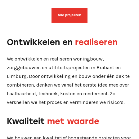
Alle projecten
Ontwikkelen en
realiseren
We ontwikkelen en realiseren woningbouw,
zorggebouwen en utiliteitsprojecten in Brabant en
Limburg. Door ontwikkeling en bouw onder één dak te
combineren, denken we vanaf het eerste idee mee over
haalbaarheid, techniek, kosten en rendement. Zo
versnellen we het proces en verminderen we risico’s.
Kwaliteit
met waarde
We bouwen aan kwalitatief hoogstaande projecten voor