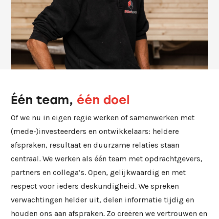
Één team,
één doel
Of we nu in eigen regie werken of samenwerken met
(mede-)investeerders en ontwikkelaars: heldere
afspraken, resultaat en duurzame relaties staan
centraal. We werken als één team met opdrachtgevers,
partners en collega’s. Open, gelijkwaardig en met
respect voor ieders deskundigheid. We spreken
verwachtingen helder uit, delen informatie tijdig en
houden ons aan afspraken. Zo creëren we vertrouwen en