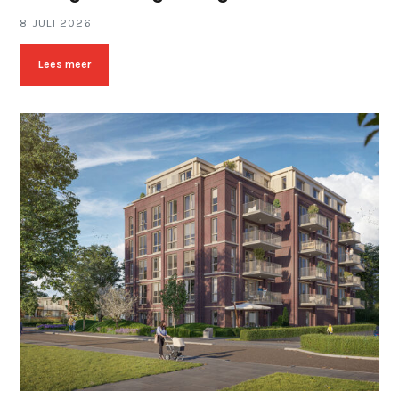
8 JULI 2026
Lees meer