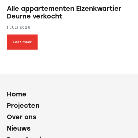
Alle appartementen Elzenkwartier
Deurne verkocht
1 JULI 2026
Lees meer
Home
Projecten
Over ons
Nieuws