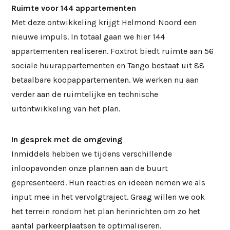
Ruimte voor 144 appartementen
Met deze ontwikkeling krijgt Helmond Noord een
nieuwe impuls. In totaal gaan we hier 144
appartementen realiseren. Foxtrot biedt ruimte aan 56
sociale huurappartementen en Tango bestaat uit 88
betaalbare koopappartementen. We werken nu aan
verder aan de ruimtelijke en technische
uitontwikkeling van het plan.
In gesprek met de omgeving
Inmiddels hebben we tijdens verschillende
inloopavonden onze plannen aan de buurt
gepresenteerd. Hun reacties en ideeën nemen we als
input mee in het vervolgtraject. Graag willen we ook
het terrein rondom het plan herinrichten om zo het
aantal parkeerplaatsen te optimaliseren.