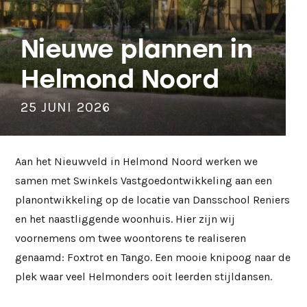
Nieuwe plannen in
Helmond Noord
25 JUNI 2026
Aan het Nieuwveld in Helmond Noord werken we
samen met Swinkels Vastgoedontwikkeling aan een
planontwikkeling op de locatie van Dansschool Reniers
en het naastliggende woonhuis. Hier zijn wij
voornemens om twee woontorens te realiseren
genaamd: Foxtrot en Tango. Een mooie knipoog naar de
plek waar veel Helmonders ooit leerden stijldansen.