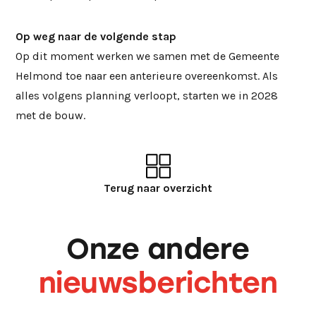
Op weg naar de volgende stap
Op dit moment werken we samen met de Gemeente
Helmond toe naar een anterieure overeenkomst. Als
alles volgens planning verloopt, starten we in 2028
met de bouw.
Terug naar overzicht
Onze andere
nieuwsberichten