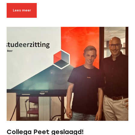
Lees meer
Collega Peet geslaagd!