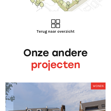
Terug naar overzicht
Onze andere
projecten
WONEN