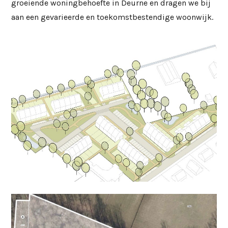
groeiende woningbehoefte in Deurne en dragen we bij
aan een gevarieerde en toekomstbestendige woonwijk.