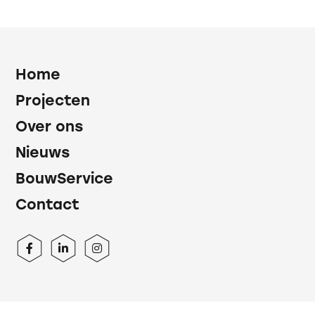
Home
Projecten
Over ons
Nieuws
BouwService
Contact