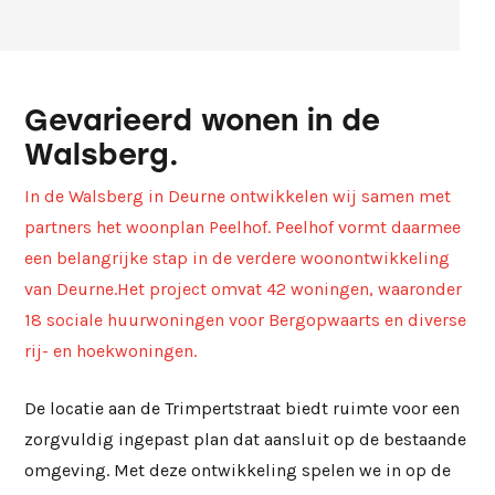
Gevarieerd wonen in de
Walsberg.
In de Walsberg in Deurne ontwikkelen wij samen met
partners het woonplan Peelhof. Peelhof vormt daarmee
een belangrijke stap in de verdere woonontwikkeling
van Deurne.Het project omvat 42 woningen, waaronder
18 sociale huurwoningen voor Bergopwaarts en diverse
rij- en hoekwoningen.
De locatie aan de Trimpertstraat biedt ruimte voor een
zorgvuldig ingepast plan dat aansluit op de bestaande
omgeving. Met deze ontwikkeling spelen we in op de